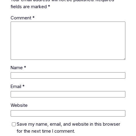
fields are marked
*
Comment
*
Name
*
Email
*
Website
Save my name, email, and website in this browser
for the next time I comment.