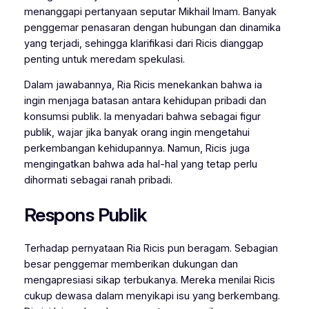
menanggapi pertanyaan seputar Mikhail Imam. Banyak
penggemar penasaran dengan hubungan dan dinamika
yang terjadi, sehingga klarifikasi dari Ricis dianggap
penting untuk meredam spekulasi.
Dalam jawabannya, Ria Ricis menekankan bahwa ia
ingin menjaga batasan antara kehidupan pribadi dan
konsumsi publik. Ia menyadari bahwa sebagai figur
publik, wajar jika banyak orang ingin mengetahui
perkembangan kehidupannya. Namun, Ricis juga
mengingatkan bahwa ada hal-hal yang tetap perlu
dihormati sebagai ranah pribadi.
Respons Publik
Terhadap pernyataan Ria Ricis pun beragam. Sebagian
besar penggemar memberikan dukungan dan
mengapresiasi sikap terbukanya. Mereka menilai Ricis
cukup dewasa dalam menyikapi isu yang berkembang.