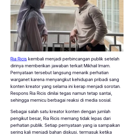
Ria Ricis
kembali menjadi perbincangan publik setelah
dirinya memberikan jawaban terkait Mikhail Imam.
Pernyataan tersebut langsung menarik perhatian
warganet karena menyangkut kehidupan pribadi sang
konten kreator yang selama ini kerap menjadi sorotan.
Respons Ria Ricis dinilai tegas namun tetap santai,
sehingga memicu berbagai reaksi di media sosial.
Sebagai salah satu kreator konten dengan jumlah
pengikut besar, Ria Ricis memang tidak lepas dari
perhatian publik. Setiap pernyataan yang ia sampaikan
sering kali menjadi bahan diskusi, termasuk ketika