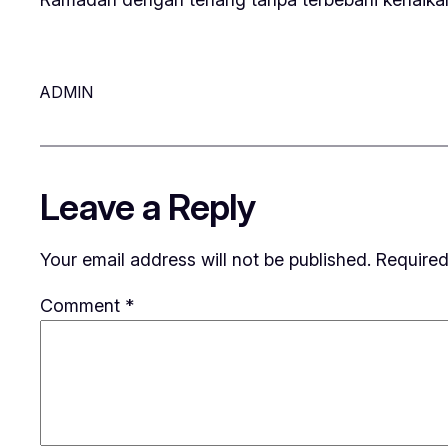
ADMIN
Leave a Reply
Your email address will not be published.
Required
Comment
*