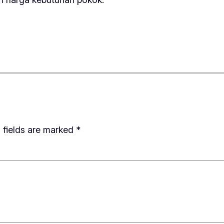
 fields are marked
*