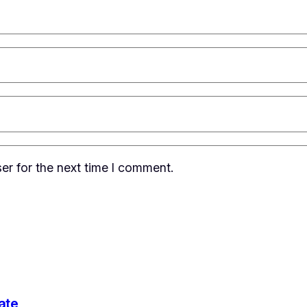
er for the next time I comment.
ate