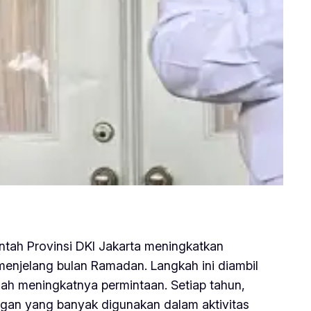
ntah Provinsi DKI Jakarta meningkatkan
enjelang bulan Ramadan. Langkah ini diambil
gah meningkatnya permintaan. Setiap tahun,
gan yang banyak digunakan dalam aktivitas