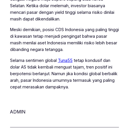
Selatan. Ketika dolar melemah, investor biasanya
mencari pasar dengan yield tinggi selama risiko dinilai
masih dapat dikendalikan.
Meski demikian, posisi CDS Indonesia yang paling tinggi
di kawasan tetap menjadi pengingat bahwa pasar
masih menilai aset Indonesia memiliki risiko lebih besar
dibanding negara tetangga.
Selama sentimen global
Tuna55
tetap kondusif dan
dolar AS tidak kembali menguat tajam, tren positif ini
berpotensi berlanjut. Namun jika kondisi global berbalik
arah, pasar Indonesia umumnya termasuk yang paling
cepat merasakan dampaknya.
ADMIN