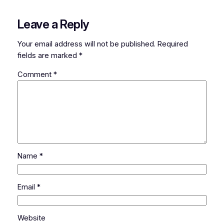
Leave a Reply
Your email address will not be published.
Required
fields are marked
*
Comment
*
Name
*
Email
*
Website