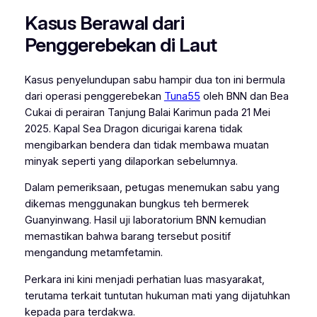
Kasus Berawal dari
Penggerebekan di Laut
Kasus penyelundupan sabu hampir dua ton ini bermula
dari operasi penggerebekan
Tuna55
oleh BNN dan Bea
Cukai di perairan Tanjung Balai Karimun pada 21 Mei
2025. Kapal Sea Dragon dicurigai karena tidak
mengibarkan bendera dan tidak membawa muatan
minyak seperti yang dilaporkan sebelumnya.
Dalam pemeriksaan, petugas menemukan sabu yang
dikemas menggunakan bungkus teh bermerek
Guanyinwang. Hasil uji laboratorium BNN kemudian
memastikan bahwa barang tersebut positif
mengandung metamfetamin.
Perkara ini kini menjadi perhatian luas masyarakat,
terutama terkait tuntutan hukuman mati yang dijatuhkan
kepada para terdakwa.