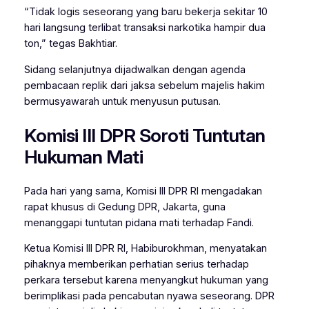
“Tidak logis seseorang yang baru bekerja sekitar 10
hari langsung terlibat transaksi narkotika hampir dua
ton,” tegas Bakhtiar.
Sidang selanjutnya dijadwalkan dengan agenda
pembacaan replik dari jaksa sebelum majelis hakim
bermusyawarah untuk menyusun putusan.
Komisi III DPR Soroti Tuntutan
Hukuman Mati
Pada hari yang sama, Komisi III DPR RI mengadakan
rapat khusus di Gedung DPR, Jakarta, guna
menanggapi tuntutan pidana mati terhadap Fandi.
Ketua Komisi III DPR RI, Habiburokhman, menyatakan
pihaknya memberikan perhatian serius terhadap
perkara tersebut karena menyangkut hukuman yang
berimplikasi pada pencabutan nyawa seseorang. DPR