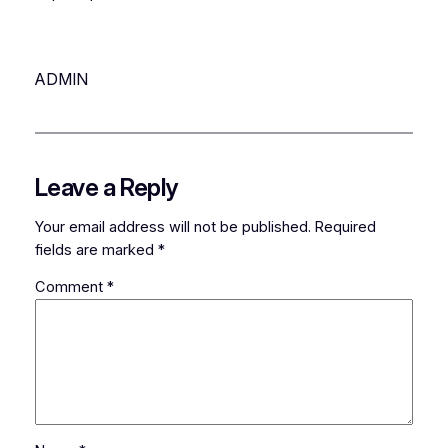
ADMIN
Leave a Reply
Your email address will not be published.
Required
fields are marked
*
Comment
*