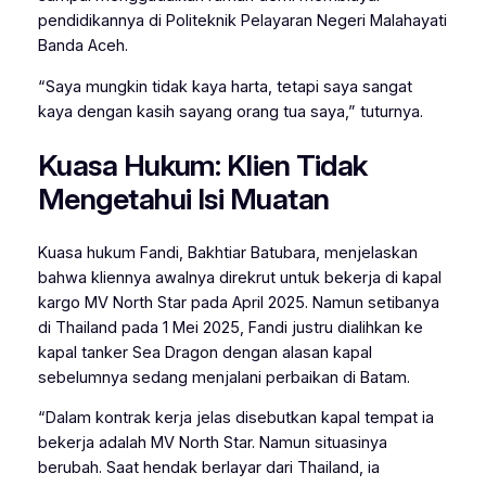
pendidikannya di Politeknik Pelayaran Negeri Malahayati
Banda Aceh.
“Saya mungkin tidak kaya harta, tetapi saya sangat
kaya dengan kasih sayang orang tua saya,” tuturnya.
Kuasa Hukum: Klien Tidak
Mengetahui Isi Muatan
Kuasa hukum Fandi, Bakhtiar Batubara, menjelaskan
bahwa kliennya awalnya direkrut untuk bekerja di kapal
kargo MV North Star pada April 2025. Namun setibanya
di Thailand pada 1 Mei 2025, Fandi justru dialihkan ke
kapal tanker Sea Dragon dengan alasan kapal
sebelumnya sedang menjalani perbaikan di Batam.
“Dalam kontrak kerja jelas disebutkan kapal tempat ia
bekerja adalah MV North Star. Namun situasinya
berubah. Saat hendak berlayar dari Thailand, ia